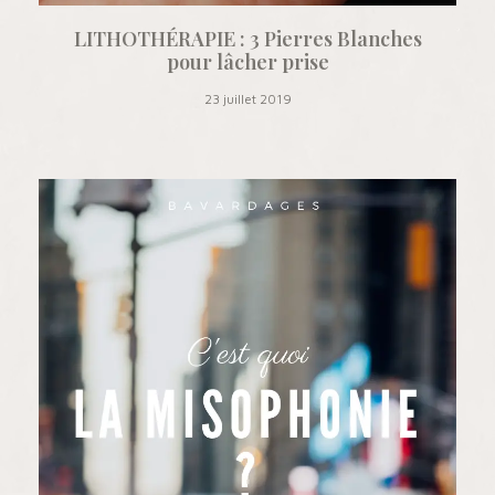
LITHOTHÉRAPIE : 3 Pierres Blanches
pour lâcher prise
23 juillet 2019