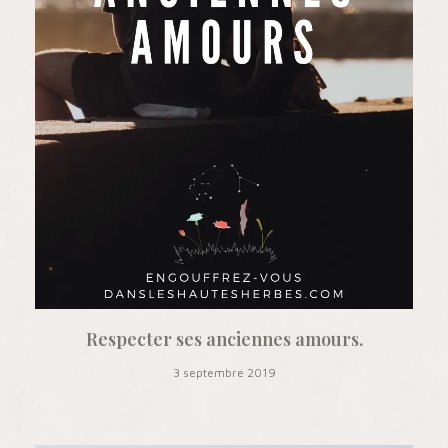
Respecter ses anciennes amours.
3 septembre 2019