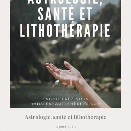
Astrologie, santé et lithothérapie
6 août 2019