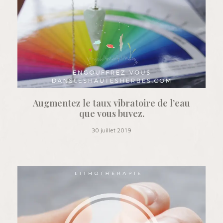
Augmentez le taux vibratoire de l’eau
que vous buvez.
30 juillet 2019