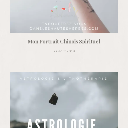
Mon Portrait Chinois Spirituel
27 août 2019