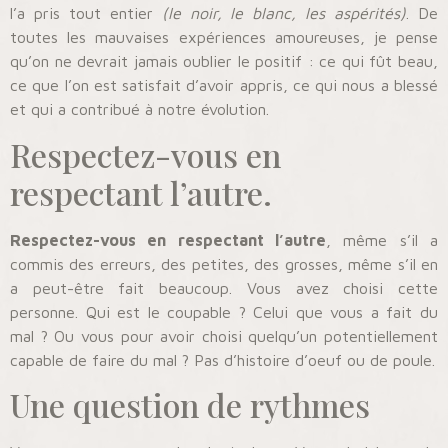
l’a pris tout entier
(le noir, le blanc, les aspérités)
. De
toutes les mauvaises expériences amoureuses, je pense
qu’on ne devrait jamais oublier le positif : ce qui fût beau,
ce que l’on est satisfait d’avoir appris, ce qui nous a blessé
et qui a contribué à notre évolution.
Respectez-vous en
respectant l’autre.
Respectez-vous en respectant l’autre
, même s’il a
commis des erreurs, des petites, des grosses, même s’il en
a peut-être fait beaucoup. Vous avez choisi cette
personne. Qui est le coupable ? Celui que vous a fait du
mal ? Ou vous pour avoir choisi quelqu’un potentiellement
capable de faire du mal ? Pas d’histoire d’oeuf ou de poule.
Une question de rythmes