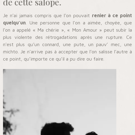
de cette salope.
Je n’ai jamais compris que l’on pouvait
renier à ce point
quelqu’un
. Une personne que l’on a aimée, choyée, que
l’on a appelé « Ma chérie », « Mon Amour » peut subir la
plus violente des rétrogadations après une rupture. Ce
n’est plus qu’un connard, une pute, un pauv’ mec, une
michto. Je n’arrive pas à accepter que l’on salisse l’autre à
ce point, qu’importe ce qu’il a pu dire ou faire.