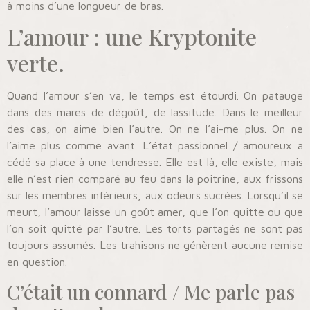
à moins d’une longueur de bras.
L’amour : une Kryptonite
verte.
Quand l’amour s’en va, le temps est étourdi. On patauge
dans des mares de dégoût, de lassitude. Dans le meilleur
des cas, on aime bien l’autre. On ne l’ai-me plus. On ne
l’aime plus comme avant. L’état passionnel / amoureux a
cédé sa place à une tendresse. Elle est là, elle existe, mais
elle n’est rien comparé au feu dans la poitrine, aux frissons
sur les membres inférieurs, aux odeurs sucrées. Lorsqu’il se
meurt, l’amour laisse un goût amer, que l’on quitte ou que
l’on soit quitté par l’autre. Les torts partagés ne sont pas
toujours assumés. Les trahisons ne génèrent aucune remise
en question.
C’était un connard / Me parle pas