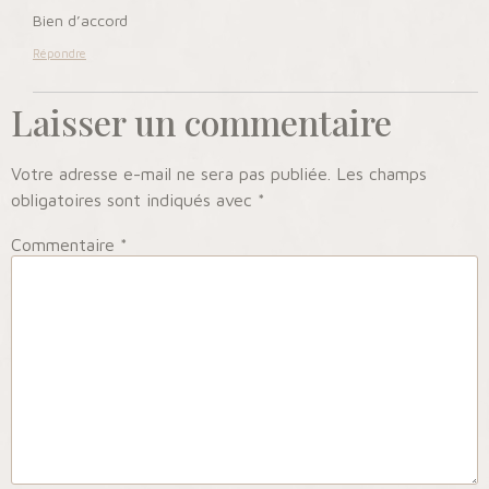
Bien d’accord
Répondre
Laisser un commentaire
Votre adresse e-mail ne sera pas publiée.
Les champs
obligatoires sont indiqués avec
*
Commentaire
*