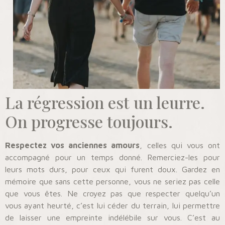
La régression est un leurre.
On progresse toujours.
Respectez vos anciennes amours
, celles qui vous ont
accompagné pour un temps donné. Remerciez-les pour
leurs mots durs, pour ceux qui furent doux. Gardez en
mémoire que sans cette personne, vous ne seriez pas celle
que vous êtes. Ne croyez pas que respecter quelqu’un
vous ayant heurté, c’est lui céder du terrain, lui permettre
de laisser une empreinte indélébile sur vous. C’est au