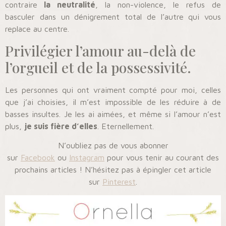
contraire
la neutralité
, la non-violence, le refus de
basculer dans un dénigrement total de l’autre qui vous
replace au centre.
Privilégier l’amour au-delà de
l’orgueil et de la possessivité.
Les personnes qui ont vraiment compté pour moi, celles
que j’ai choisies, il m’est impossible de les réduire à de
basses insultes. Je les ai aimées, et même si l’amour n’est
plus,
je suis fière d’elles
. Eternellement.
N’oubliez pas de vous abonner
sur
Facebook
ou
Instagram
pour vous tenir au courant des
prochains articles ! N’hésitez pas à épingler cet article
sur
Pinterest
.