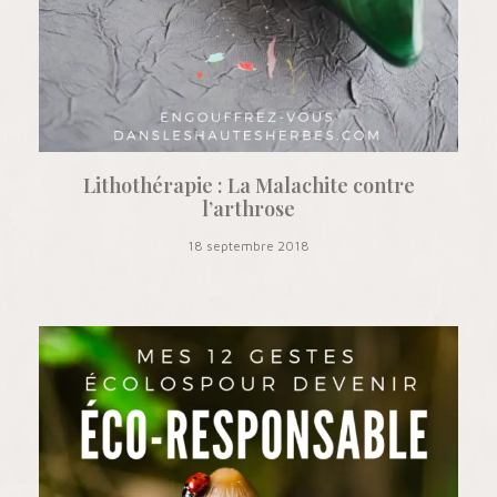
Lithothérapie : La Malachite contre
l’arthrose
18 septembre 2018