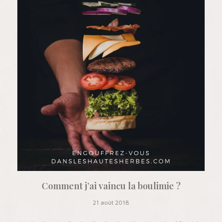
Comment j’ai vaincu la boulimie ?
21 août 2018