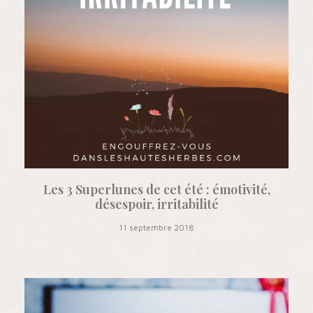
Les 3 Superlunes de cet été : émotivité,
désespoir, irritabilité
11 septembre 2018