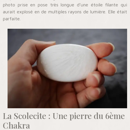
photo prise en pose très longue d’une étoile filante qui
aurait explosé en de multiples rayons de lumière. Elle était
parfaite.
La Scolecite : Une pierre du 6ème
Chakra