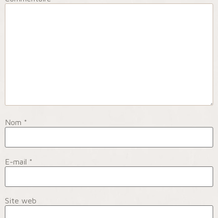
Nom
*
E-mail
*
Site web