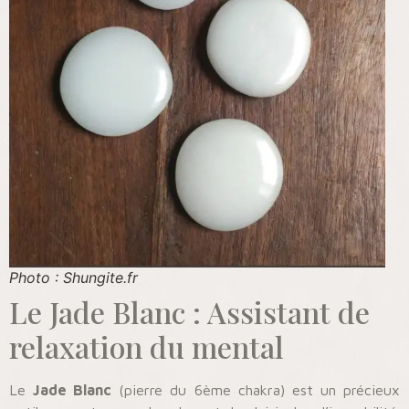
Photo : Shungite.fr
Le Jade Blanc : Assistant de
relaxation du mental
Le
Jade Blanc
(pierre du 6ème chakra) est un précieux