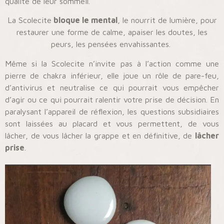
qualité de leur sommeil.
La Scolecite
bloque le mental
, le nourrit de lumière, pour
restaurer une forme de calme, apaiser les doutes, les
peurs, les pensées envahissantes.
Même si la Scolecite n’invite pas à l’action comme une
pierre de chakra inférieur, elle joue un rôle de pare-feu,
d’antivirus et neutralise ce qui pourrait vous empêcher
d’agir ou ce qui pourrait ralentir votre prise de décision. En
paralysant l’appareil de réflexion, les questions subsidiaires
sont laissées au placard et vous permettent, de vous
lâcher, de vous lâcher la grappe et en définitive, de
lâcher
prise
.