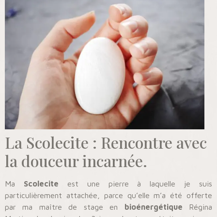
La Scolecite : Rencontre avec
la douceur incarnée.
Ma
Scolecite
est une pierre à laquelle je suis
particulièrement attachée, parce qu’elle m’a été offerte
par ma maître de stage en
bioénergétique
Régina