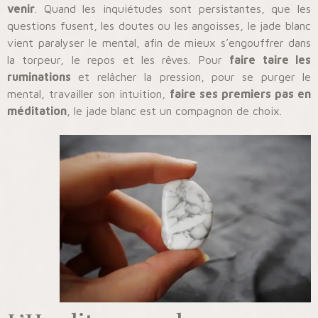
venir
. Quand les inquiétudes sont persistantes, que les
questions fusent, les doutes ou les angoisses, le jade blanc
vient paralyser le mental, afin de mieux s’engouffrer dans
la torpeur, le repos et les rêves. Pour
faire taire les
ruminations
et relâcher la pression, pour se purger le
mental, travailler son intuition,
faire ses premiers pas en
méditation
, le jade blanc est un compagnon de choix.