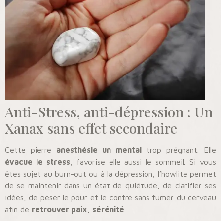
Anti-Stress, anti-dépression : Un
Xanax sans effet secondaire
Cette pierre
anesthésie un mental
trop prégnant. Elle
évacue le stress
, favorise elle aussi le sommeil. Si vous
êtes sujet au burn-out ou à la dépression, l’howlite permet
de se maintenir dans un état de quiétude, de clarifier ses
idées, de peser le pour et le contre sans fumer du cerveau
afin de
retrouver paix, sérénité
.