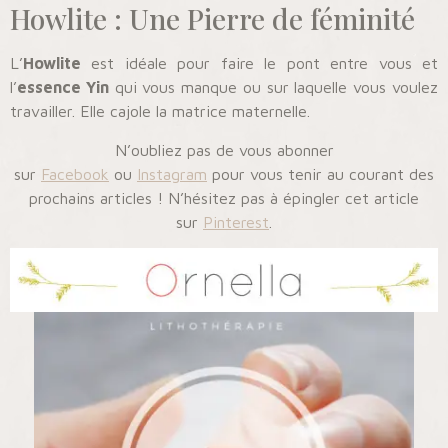
Howlite : Une Pierre de féminité
L’
Howlite
est idéale pour faire le pont entre vous et
l’
essence Yin
qui vous manque ou sur laquelle vous voulez
travailler. Elle cajole la matrice maternelle.
N’oubliez pas de vous abonner
sur
Facebook
ou
Instagram
pour vous tenir au courant des
prochains articles ! N’hésitez pas à épingler cet article
sur
Pinterest
.