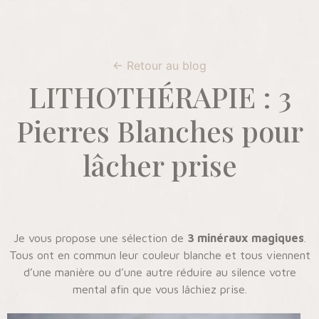
← Retour au blog
LITHOTHÉRAPIE : 3
Pierres Blanches pour
lâcher prise
Je vous propose une sélection de
3 minéraux magiques
.
Tous ont en commun leur couleur blanche et tous viennent
d’une manière ou d’une autre réduire au silence votre
mental afin que vous lâchiez prise.