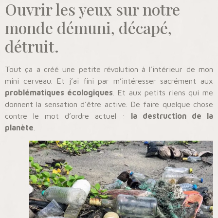
Ouvrir les yeux sur notre
monde démuni, décapé,
détruit.
Tout ça a créé une petite révolution à l’intérieur de mon
mini cerveau. Et j’ai fini par m’intéresser sacrément aux
problématiques écologiques
. Et aux petits riens qui me
donnent la sensation d’être active. De faire quelque chose
contre le mot d’ordre actuel :
la destruction de la
planète
.