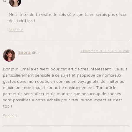
Merci à toi de ta visite. Je suis sûre que tu ne serais pas déçue
des culottes !
Répondre
7 novembre 2019 à 14 h 00 min
Enora
dit :
Bonjour Ornella et merci pour cet article très intéressant ! Je suis
particulièrement sensible à ce sujet et j’applique de nombreux
gestes dans mon quotidien comme en voyage afin de limiter au
maximum mon impact sur notre environnement. Ton article
permet de sensibiliser et de montrer que beaucoup de choses
sont possibles à notre échelle pour réduire son impact et c’est
top !
Répondre