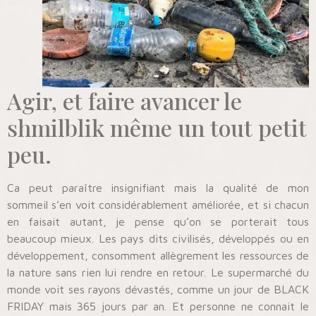
Agir, et faire avancer le
shmilblik même un tout petit
peu.
Ca peut paraître insignifiant mais la qualité de mon
sommeil s’en voit considérablement améliorée, et si chacun
en faisait autant, je pense qu’on se porterait tous
beaucoup mieux. Les pays dits civilisés, développés ou en
développement, consomment allègrement les ressources de
la nature sans rien lui rendre en retour. Le supermarché du
monde voit ses rayons dévastés, comme un jour de BLACK
FRIDAY mais 365 jours par an. Et personne ne connait le