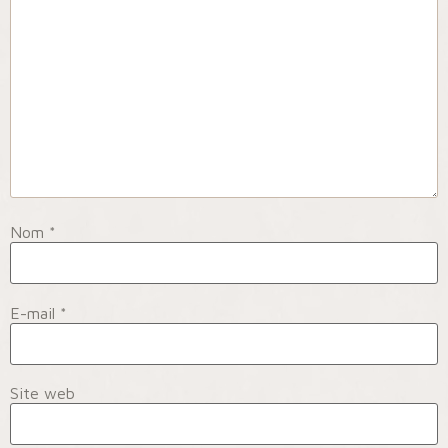
Nom
*
E-mail
*
Site web