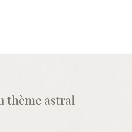
n thème astral