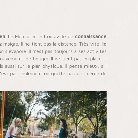
ien
. Le Mercurien est un avide de
connaissance
 maigre. Il ne tient pas la distance. Très vite,
le
n s’évapore. Il n’est pas toujours à ses activités
ouvement, de bouger. Il ne tient pas en place. Il
aussi sur le plan physique. Il pense mieux, s’il
 n’est pas seulement un gratte-papiers, cerné de