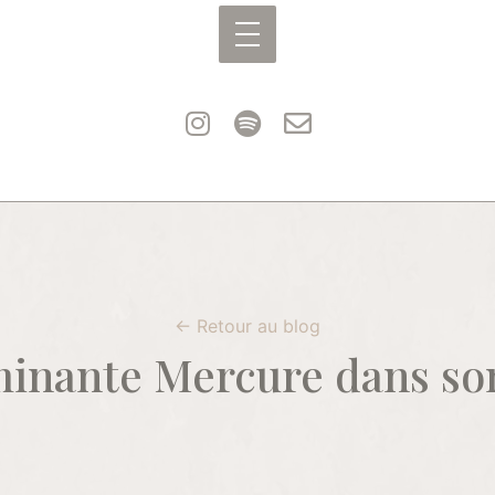
← Retour au blog
inante Mercure dans so