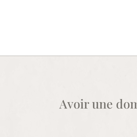
Avoir une dom