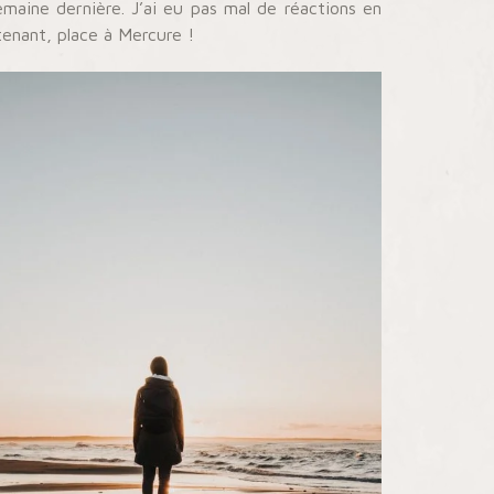
semaine dernière. J’ai eu pas mal de réactions en
tenant, place à Mercure !