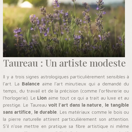
Taureau : Un artiste modeste
Il y a trois signes astrologiques particulièrement sensibles à
l’art. La
Balance
aime l’art minutieux qui a demandé du
temps, du travail et de la précision (comme l’orfèvrerie ou
l’horlogerie). Le
Lion
aime tout ce qui a trait au luxe et au
prestige. Le Taureau
voit l’art dans la nature, le tangible
sans artifice, le durable
. Les matériaux comme le bois ou
la pierre naturelle attirent particulièrement son attention.
S’il n’ose mettre en pratique sa fibre artistique ni même