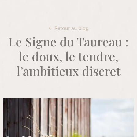
← Retour au blog
Le Signe du Taureau :
le doux, le tendre,
l’ambitieux discret