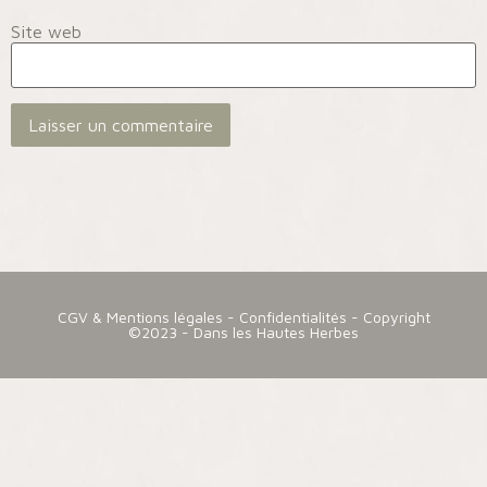
Site web
CGV & Mentions légales
-
Confidentialités
- Copyright
©2023 - Dans les Hautes Herbes