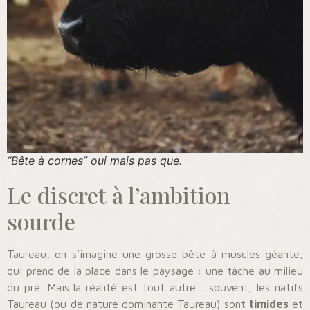
“Bête à cornes” oui mais pas que.
Le discret à l’ambition
sourde
Taureau, on s’imagine une grosse bête à muscles géante,
qui prend de la place dans le paysage : une tâche au milieu
du pré. Mais la réalité est tout autre : souvent, les natifs
Taureau (ou de nature dominante Taureau) sont
timides
et