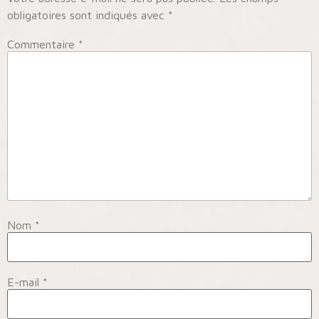
obligatoires sont indiqués avec
*
Commentaire
*
Nom
*
E-mail
*