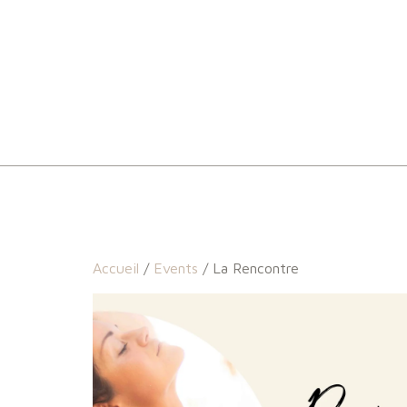
Accueil
/
Events
/ La Rencontre