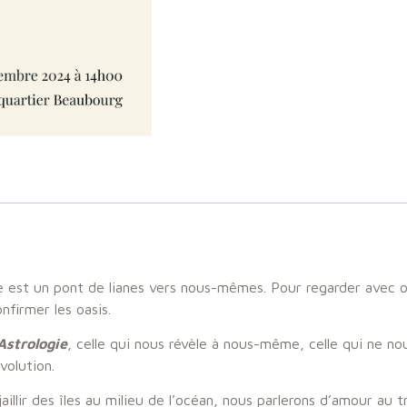
 Elle est un pont de lianes vers nous-mêmes. Pour regarder avec 
nfirmer les oasis.
Astrologie
, celle qui nous révèle à nous-même, celle qui ne nou
volution.
aillir des îles au milieu de l’océan, nous parlerons d’amour a