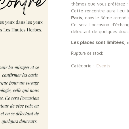
thèmes que vous préférez : 
Cette rencontre aura lieu 
Paris
, dans le 3ème arrondi
Ce sera l’occasion d’échan
délectant de quelques douc
Les places sont limitées
, 
Rupture de stock
Catégorie :
Events