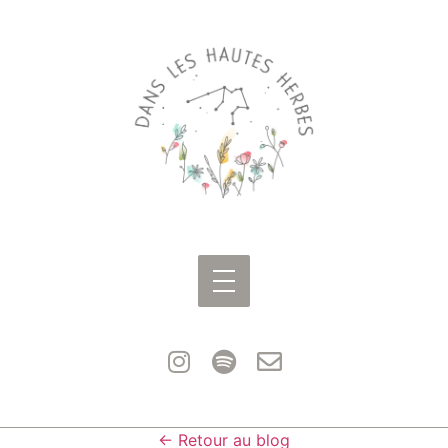
← Retour au blog