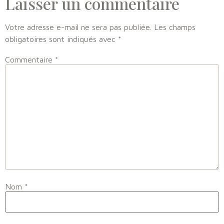
Laisser un commentaire
Votre adresse e-mail ne sera pas publiée.
Les champs
obligatoires sont indiqués avec
*
Commentaire
*
Nom
*