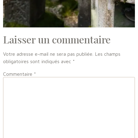
Laisser un commentaire
Votre adresse e-mail ne sera pas publiée.
Les champs
obligatoires sont indiqués avec
*
Commentaire
*