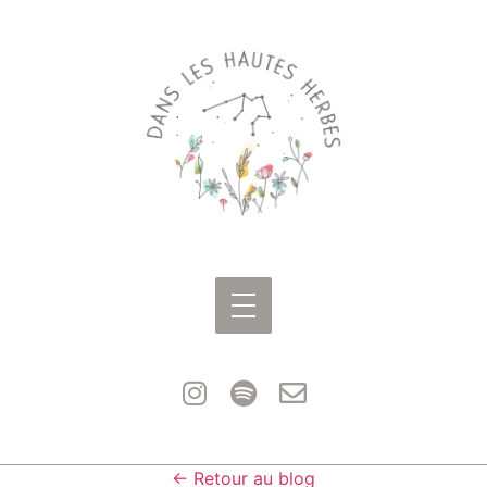
← Retour au blog