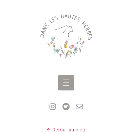
← Retour au blog