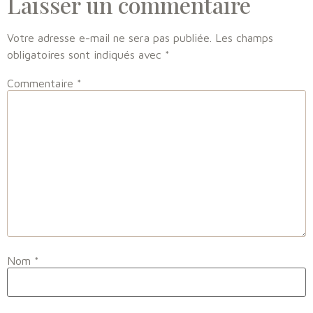
Laisser un commentaire
Votre adresse e-mail ne sera pas publiée.
Les champs
obligatoires sont indiqués avec
*
Commentaire
*
Nom
*