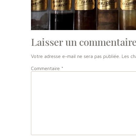
Laisser un commentair
Votre adresse e-mail ne sera pas publiée.
Les ch
Commentaire
*