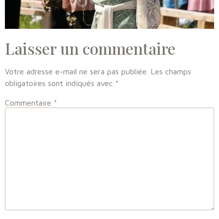
Laisser un commentaire
Votre adresse e-mail ne sera pas publiée.
Les champs
obligatoires sont indiqués avec
*
Commentaire
*