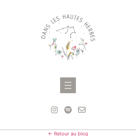
← Retour au blog