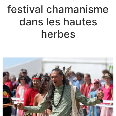
festival chamanisme
dans les hautes
herbes