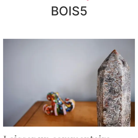
BOIS5