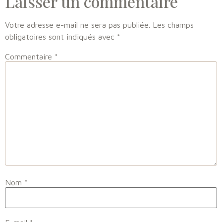
Laisser un commentaire
Votre adresse e-mail ne sera pas publiée.
Les champs
obligatoires sont indiqués avec
*
Commentaire
*
Nom
*