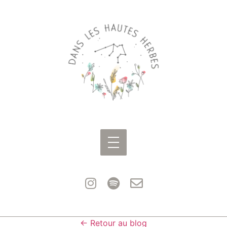
← Retour au blog