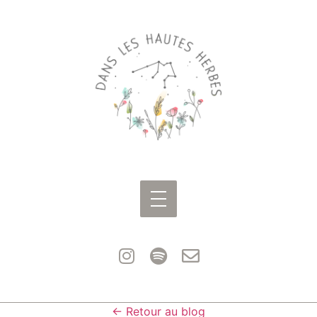
← Retour au blog