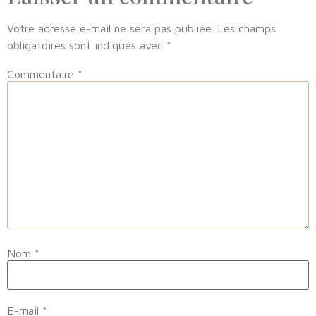
Votre adresse e-mail ne sera pas publiée.
Les champs
obligatoires sont indiqués avec
*
Commentaire
*
Nom
*
E-mail
*