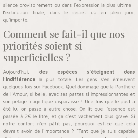
silence provisoirement ou dans l’expression la plus ultime :
l’extinction finale, dans le secret ou en plein jour,
qu’importe.
Comment se fait-il que nos
priorités soient si
superficielles ?
Aujourd’hui,
des espèces s’éteignent dans
l’indifférence
la plus totale. Les gens s’en émeuvent
quelques fois sur Facebook. Quel dommage que la Panthère
de l’Amour, si belle, avec ses pattes si impressionnantes et
son pelage magnifique disparaisse ! Une fois que le post a
été lu, on passe à autre chose. On lit que l’essence est
passée à 2€ le litre, et ça c’est vachement plus grave. Si
notre confort n’en pâtit pas, pourquoi est-ce que cela
devrait avoir de l’importance ? “Tant que je suis capable