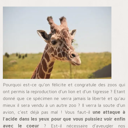
Pourquoi est-ce qu’on félicite et congratule des zoos qui
ont permis la reproduction d’un lion et d’un tigresse ? Etant
donné que ce spécimen ne verra jamais la liberté et qu’au
mieux il sera vendu à un autre zoo ? Il verra la soute d’un
avion, c’est déjà pas mal ! Vous faut-il
une attaque à
l’acide dans les yeux pour que vous puissiez voir enfin
avec le coeur
? Est-il nécessaire d’aveugler nos