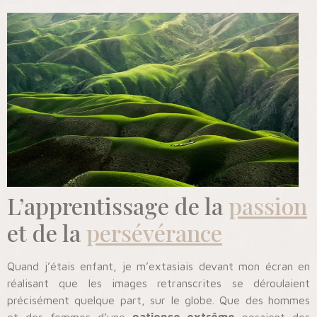
L’apprentissage de la
passion
et de la
persévérance
Quand j’étais enfant, je m’extasiais devant mon écran en
réalisant que les images retranscrites se déroulaient
précisément quelque part, sur le globe. Que des hommes