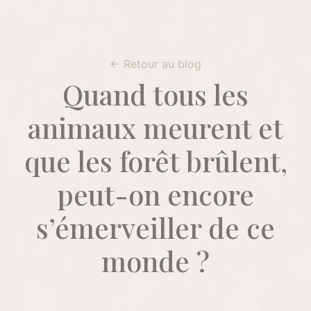
← Retour au blog
Quand tous les
animaux meurent et
que les forêt brûlent,
peut-on encore
s’émerveiller de ce
monde ?