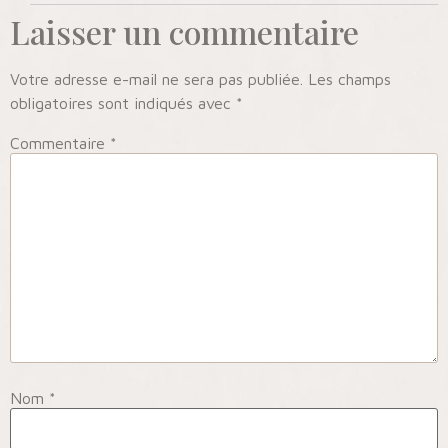
Laisser un commentaire
Votre adresse e-mail ne sera pas publiée.
Les champs
obligatoires sont indiqués avec
*
Commentaire
*
Nom
*