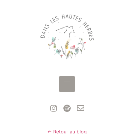
← Retour au blog