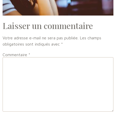
Laisser un commentaire
Votre adresse e-mail ne sera pas publiée.
Les champs
obligatoires sont indiqués avec
*
Commentaire
*