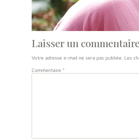
Laisser un commentair
Votre adresse e-mail ne sera pas publiée.
Les ch
Commentaire
*