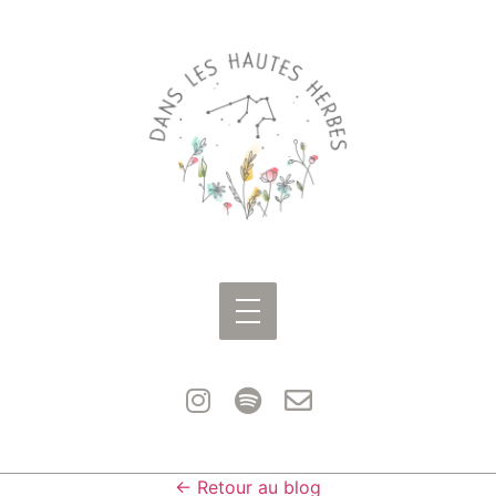
← Retour au blog