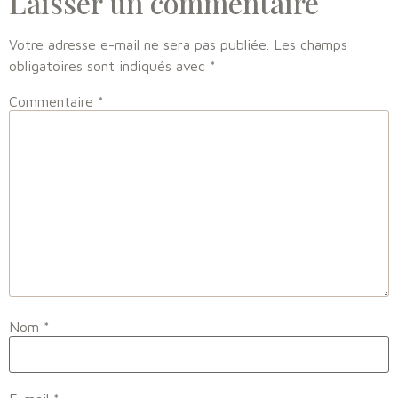
Laisser un commentaire
Votre adresse e-mail ne sera pas publiée.
Les champs
obligatoires sont indiqués avec
*
Commentaire
*
Nom
*