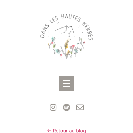
← Retour au blog