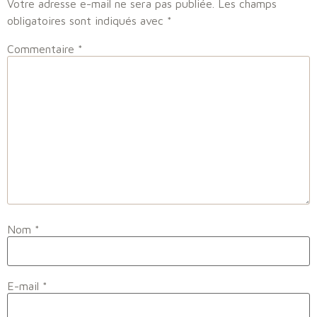
Votre adresse e-mail ne sera pas publiée.
Les champs
obligatoires sont indiqués avec
*
Commentaire
*
Nom
*
E-mail
*