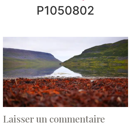
P1050802
Laisser un commentaire