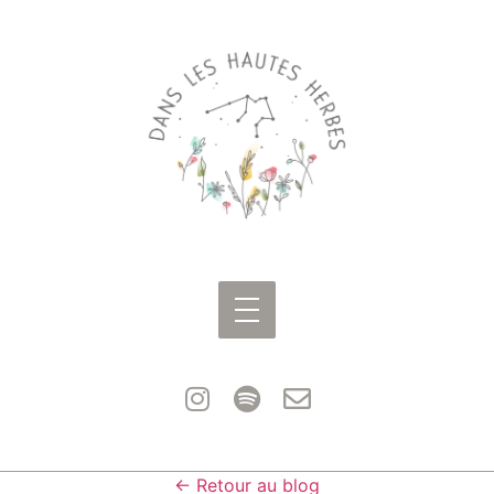
← Retour au blog