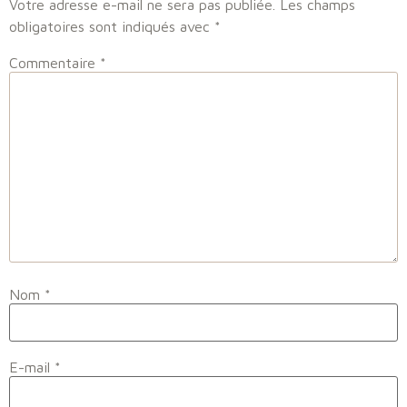
Votre adresse e-mail ne sera pas publiée.
Les champs
obligatoires sont indiqués avec
*
Commentaire
*
Nom
*
E-mail
*