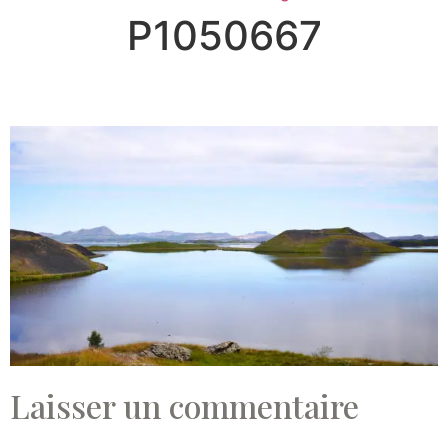
P1050667
Laisser un commentaire