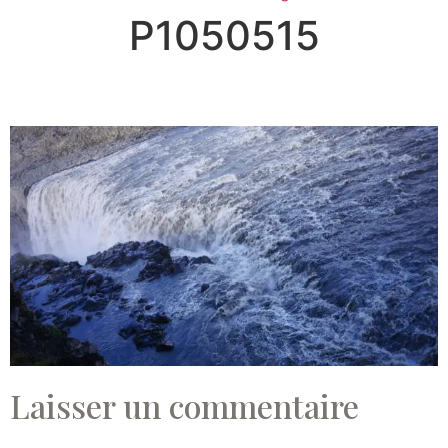
P1050515
Laisser un commentaire