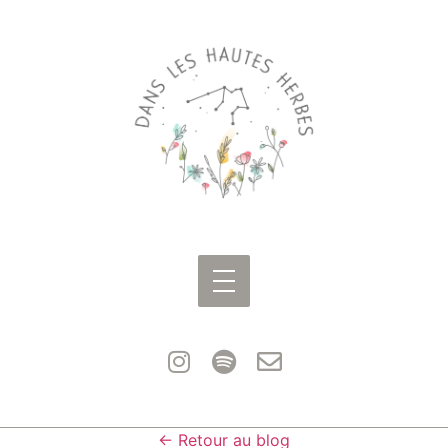
← Retour au blog