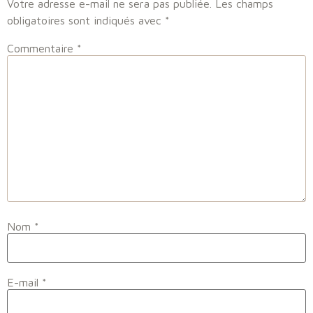
Votre adresse e-mail ne sera pas publiée.
Les champs
obligatoires sont indiqués avec
*
Commentaire
*
Nom
*
E-mail
*