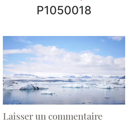
P1050018
Laisser un commentaire