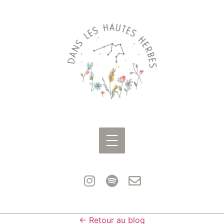
← Retour au blog