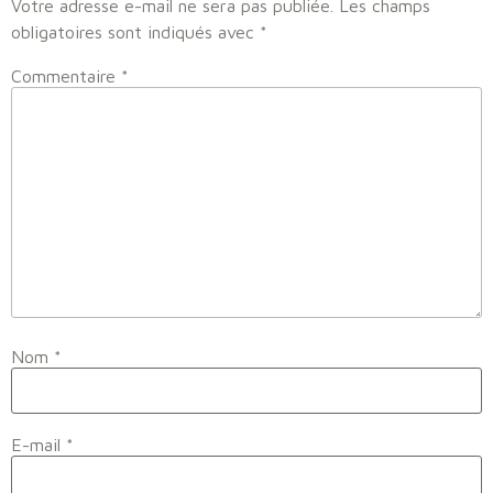
Votre adresse e-mail ne sera pas publiée.
Les champs
obligatoires sont indiqués avec
*
Commentaire
*
Nom
*
E-mail
*