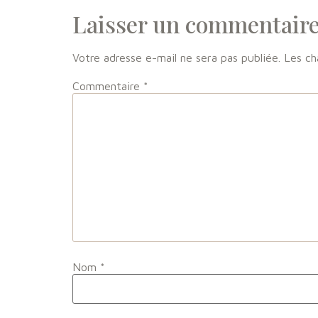
Laisser un commentair
Votre adresse e-mail ne sera pas publiée.
Les ch
Commentaire
*
Nom
*