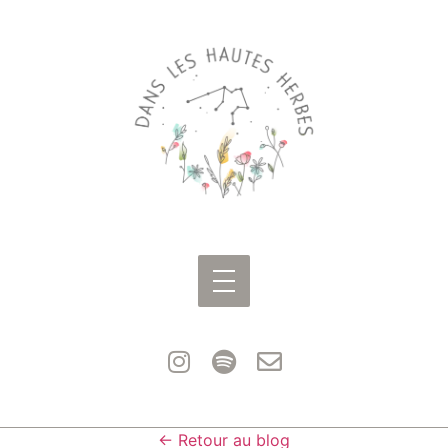
← Retour au blog