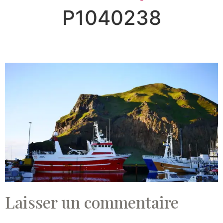
P1040238
Laisser un commentaire