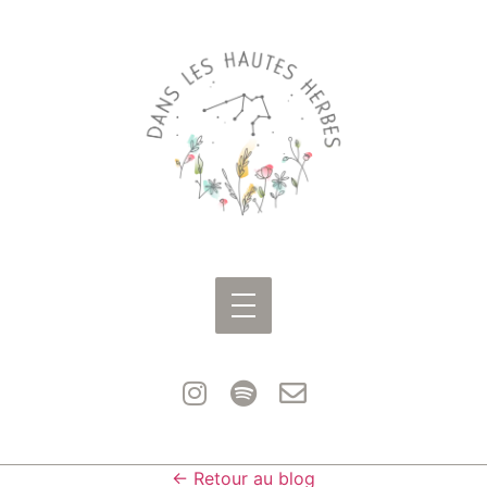
← Retour au blog