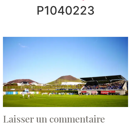
P1040223
Laisser un commentaire