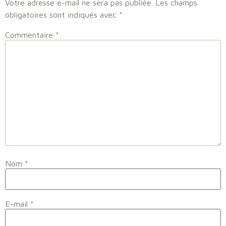
Votre adresse e-mail ne sera pas publiée.
Les champs
obligatoires sont indiqués avec
*
Commentaire
*
Nom
*
E-mail
*