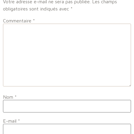
Votre adresse e-mail ne sera pas publiée.
Les champs
obligatoires sont indiqués avec
*
Commentaire
*
Nom
*
E-mail
*