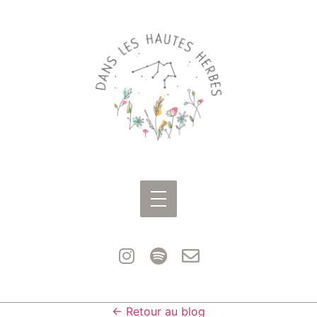
← Retour au blog