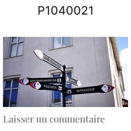
P1040021
Laisser un commentaire