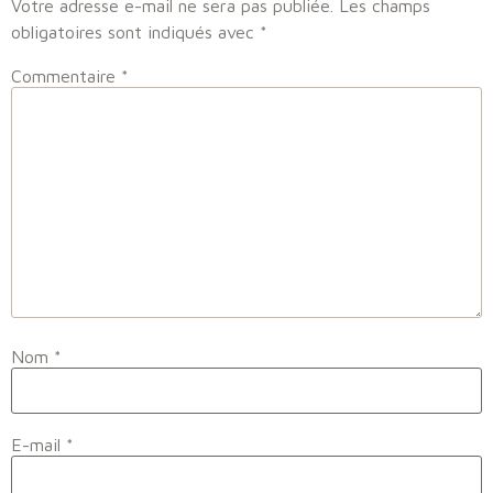
Votre adresse e-mail ne sera pas publiée.
Les champs
obligatoires sont indiqués avec
*
Commentaire
*
Nom
*
E-mail
*