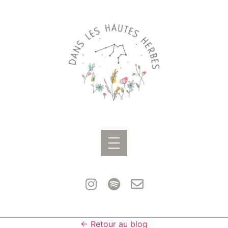
← Retour au blog