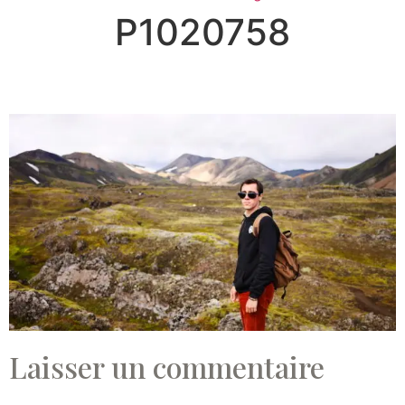
P1020758
Laisser un commentaire