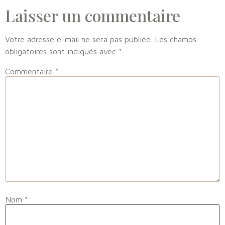
Laisser un commentaire
Votre adresse e-mail ne sera pas publiée.
Les champs
obligatoires sont indiqués avec
*
Commentaire
*
Nom
*