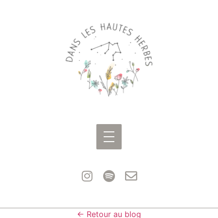
← Retour au blog