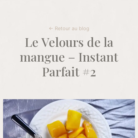
← Retour au blog
Le Velours de la
mangue – Instant
Parfait #2