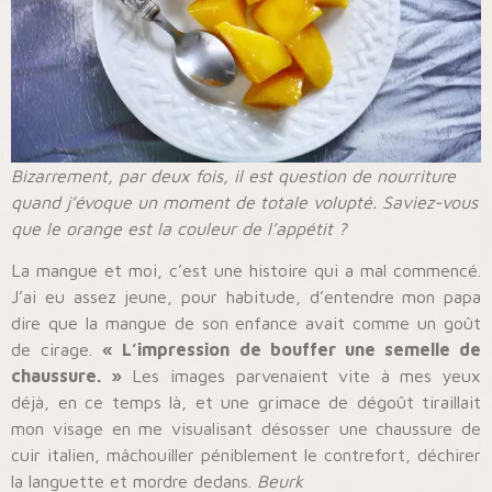
Bizarrement, par deux fois, il est question de nourriture
quand j’évoque un moment de totale volupté. Saviez-vous
que le orange est la couleur de l’appétit ?
La mangue et moi, c’est une histoire qui a mal commencé.
J’ai eu assez jeune, pour habitude, d’entendre mon papa
dire que la mangue de son enfance avait comme un goût
de cirage.
« L’impression de bouffer une semelle de
chaussure. »
Les images parvenaient vite à mes yeux
déjà, en ce temps là, et une grimace de dégoût tiraillait
mon visage en me visualisant désosser une chaussure de
cuir italien, mâchouiller péniblement le contrefort, déchirer
la languette et mordre dedans.
Beurk