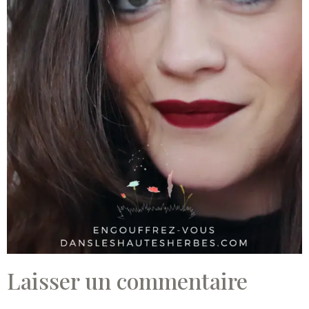
Laisser un commentaire