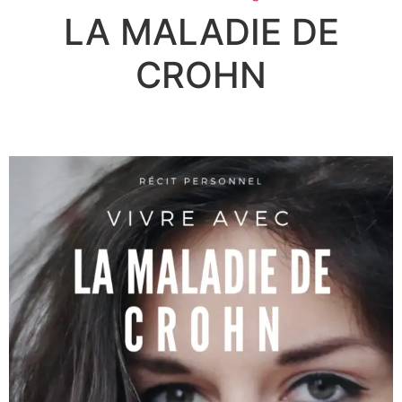
LA MALADIE DE
CROHN