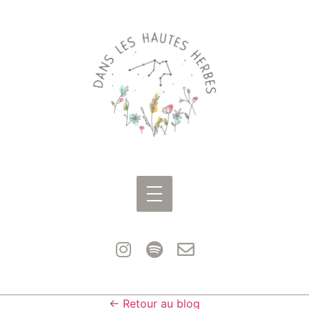
← Retour au blog