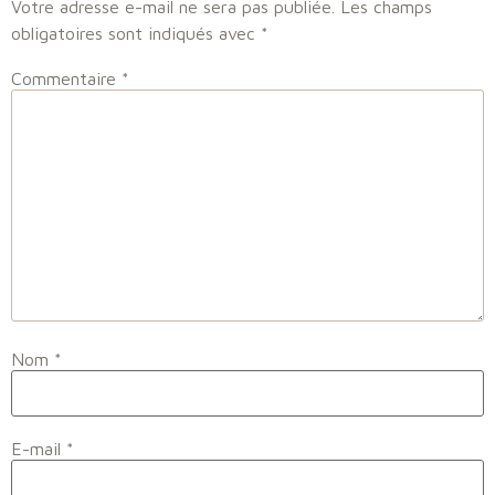
Votre adresse e-mail ne sera pas publiée.
Les champs
obligatoires sont indiqués avec
*
Commentaire
*
Nom
*
E-mail
*