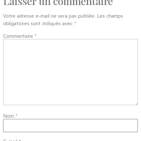
Laisser un commentaire
Votre adresse e-mail ne sera pas publiée.
Les champs
obligatoires sont indiqués avec
*
Commentaire
*
Nom
*