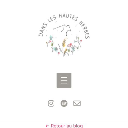
← Retour au blog