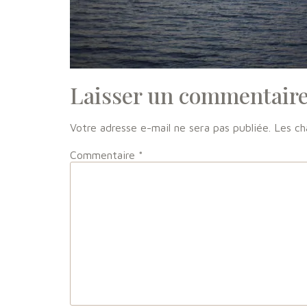
Laisser un commentair
Votre adresse e-mail ne sera pas publiée.
Les ch
Commentaire
*