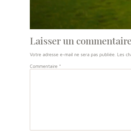
Laisser un commentair
Votre adresse e-mail ne sera pas publiée.
Les ch
Commentaire
*