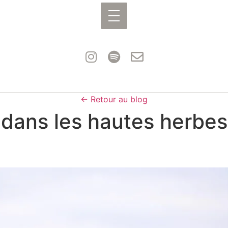
← Retour au blog
dans les hautes herbes