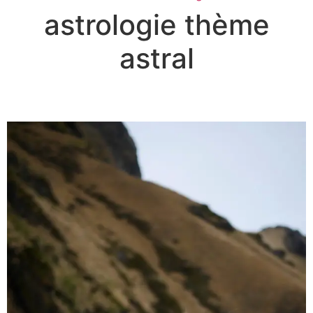
astrologie thème
astral