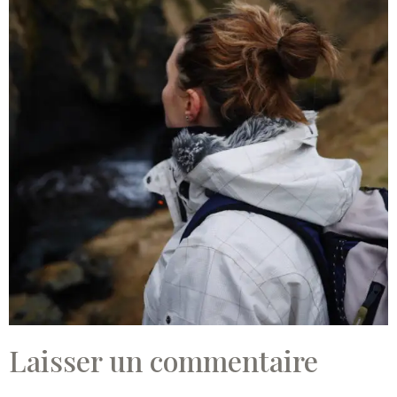
Laisser un commentaire