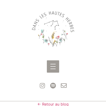
← Retour au blog