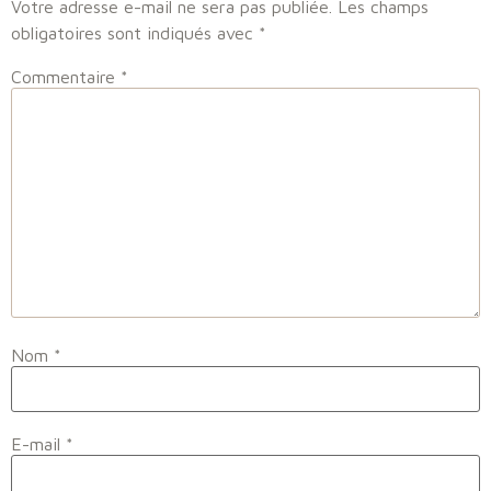
Votre adresse e-mail ne sera pas publiée.
Les champs
obligatoires sont indiqués avec
*
Commentaire
*
Nom
*
E-mail
*