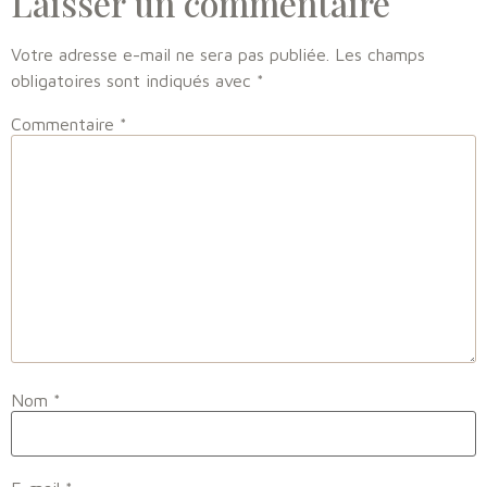
Laisser un commentaire
Votre adresse e-mail ne sera pas publiée.
Les champs
obligatoires sont indiqués avec
*
Commentaire
*
Nom
*