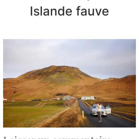
Islande fauve