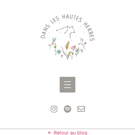
← Retour au blog