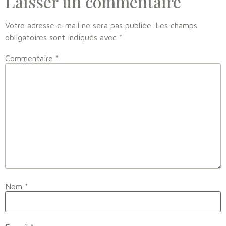
Laisser un commentaire
Votre adresse e-mail ne sera pas publiée.
Les champs
obligatoires sont indiqués avec
*
Commentaire
*
Nom
*