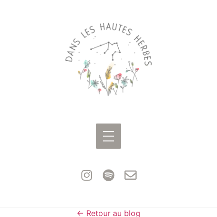
← Retour au blog