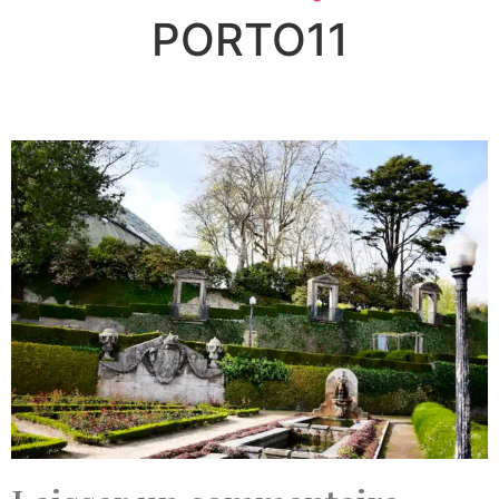
PORTO11