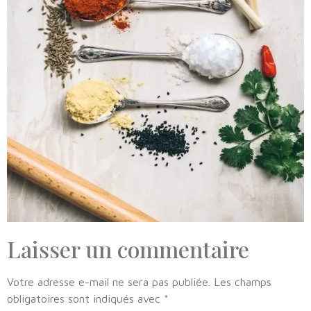
Laisser un commentaire
Votre adresse e-mail ne sera pas publiée.
Les champs
obligatoires sont indiqués avec
*