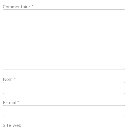
Commentaire
*
Nom
*
E-mail
*
Site web