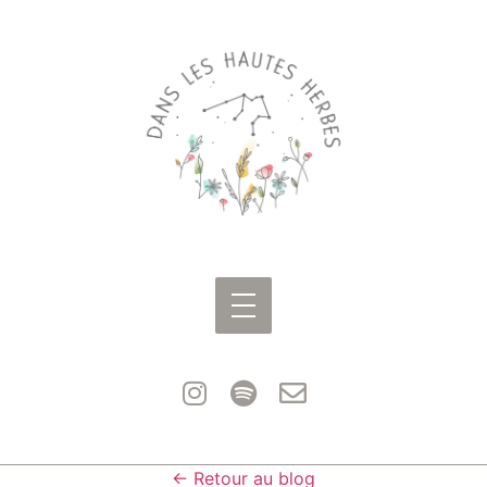
← Retour au blog