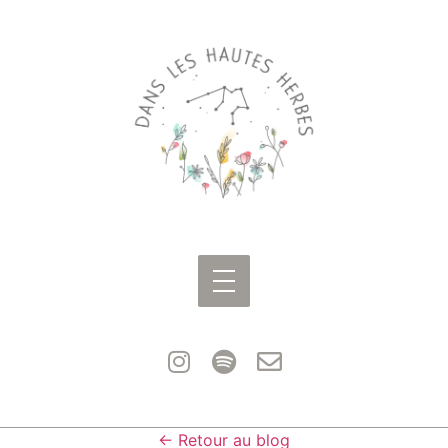
← Retour au blog