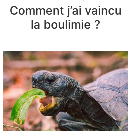
Comment j’ai vaincu
la boulimie ?