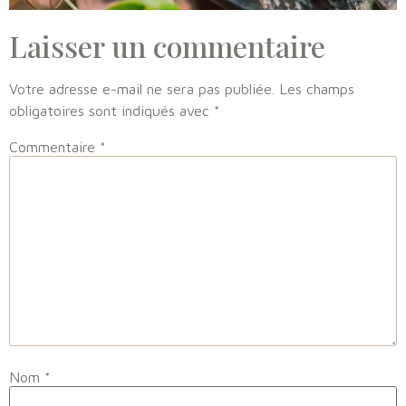
Laisser un commentaire
Votre adresse e-mail ne sera pas publiée.
Les champs
obligatoires sont indiqués avec
*
Commentaire
*
Nom
*