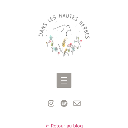
← Retour au blog