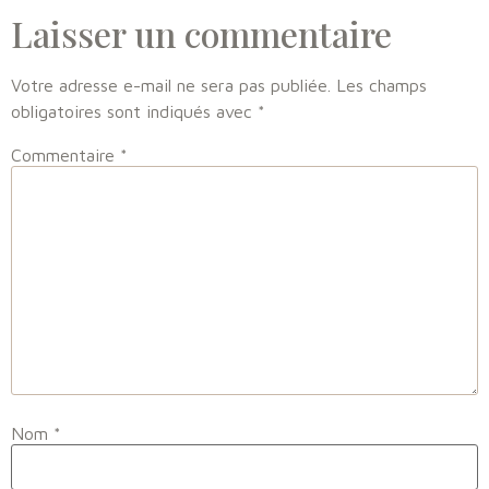
Laisser un commentaire
Votre adresse e-mail ne sera pas publiée.
Les champs
obligatoires sont indiqués avec
*
Commentaire
*
Nom
*