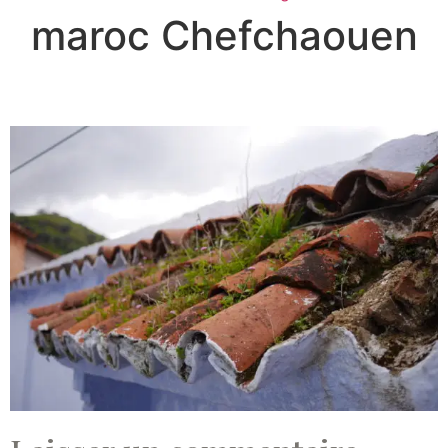
maroc Chefchaouen