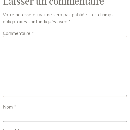
Laisser un commentaire
Votre adresse e-mail ne sera pas publiée.
Les champs
obligatoires sont indiqués avec
*
Commentaire
*
Nom
*