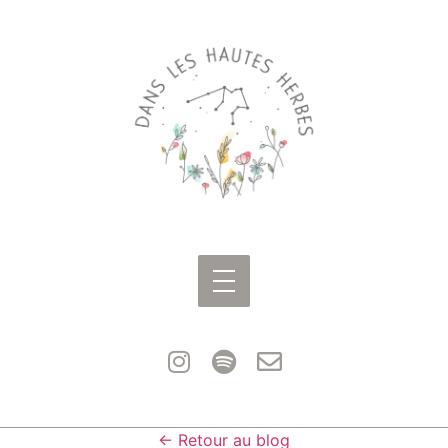
← Retour au blog