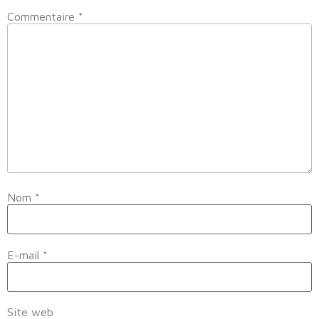
Commentaire
*
Nom
*
E-mail
*
Site web