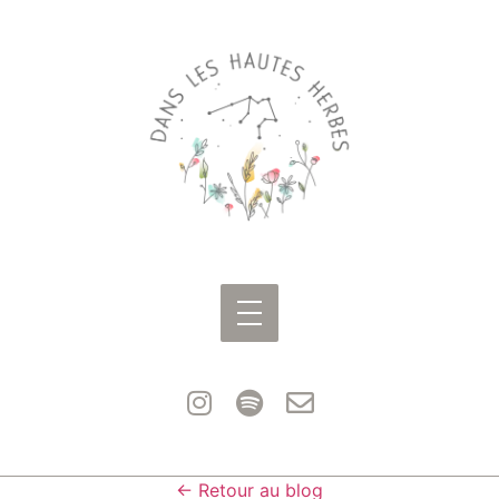
← Retour au blog