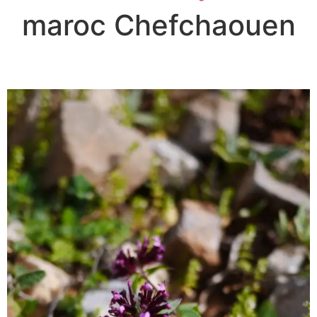
maroc Chefchaouen