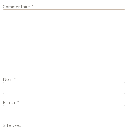
Commentaire
*
Nom
*
E-mail
*
Site web