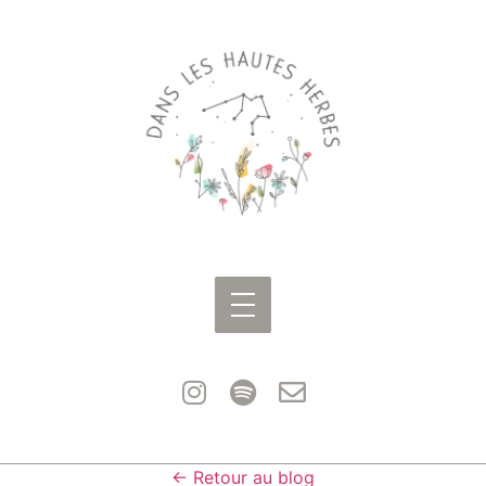
← Retour au blog