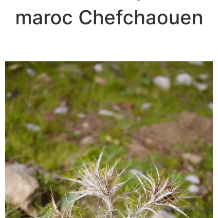
maroc Chefchaouen