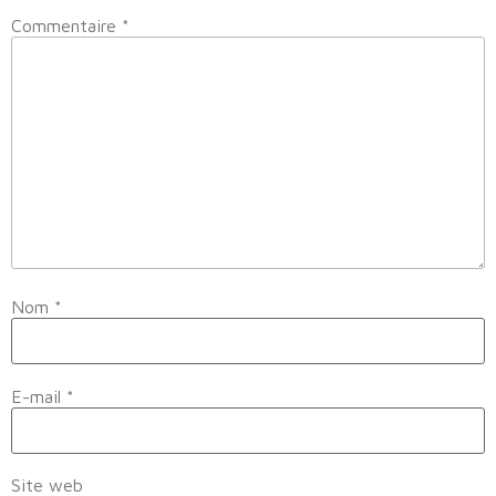
Commentaire
*
Nom
*
E-mail
*
Site web