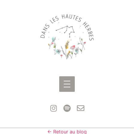
← Retour au blog