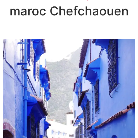
maroc Chefchaouen