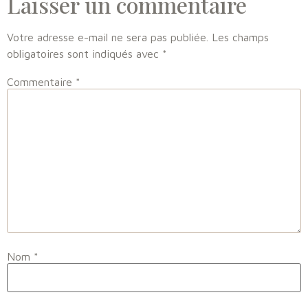
Laisser un commentaire
Votre adresse e-mail ne sera pas publiée.
Les champs
obligatoires sont indiqués avec
*
Commentaire
*
Nom
*