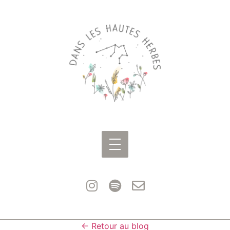
← Retour au blog