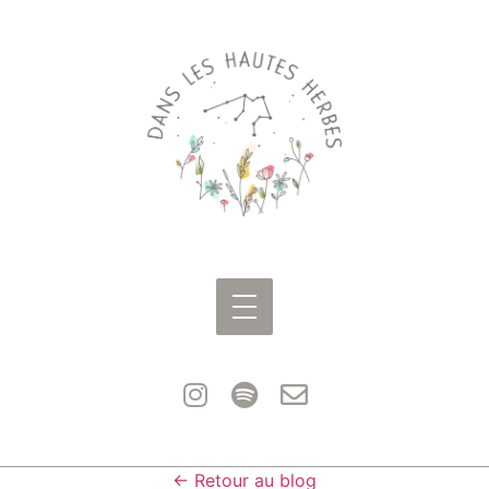
← Retour au blog