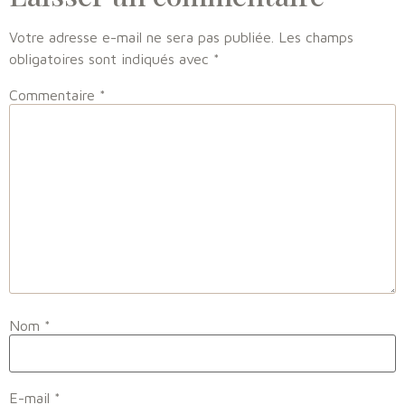
Votre adresse e-mail ne sera pas publiée.
Les champs
obligatoires sont indiqués avec
*
Commentaire
*
Nom
*
E-mail
*