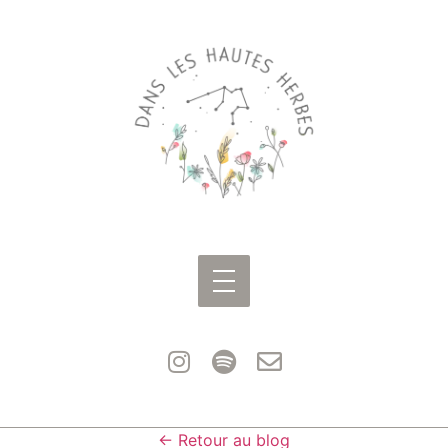
← Retour au blog