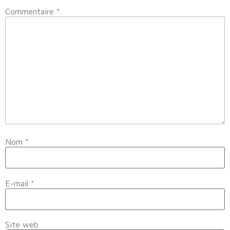
Commentaire
*
Nom
*
E-mail
*
Site web