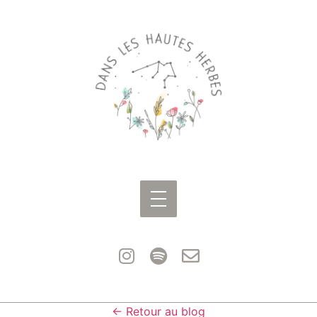
← Retour au blog