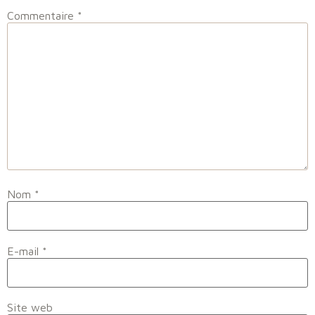
Commentaire
*
Nom
*
E-mail
*
Site web