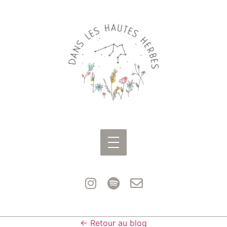
← Retour au blog