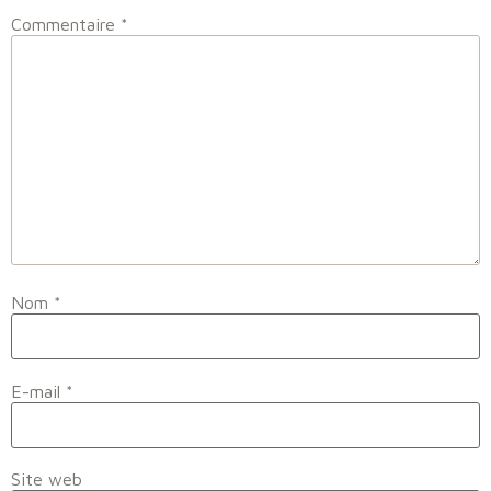
Commentaire
*
Nom
*
E-mail
*
Site web