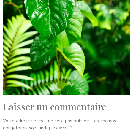
Laisser un commentaire
Votre adresse e-mail ne sera pas publiée.
Les champs
obligatoires sont indiqués avec
*