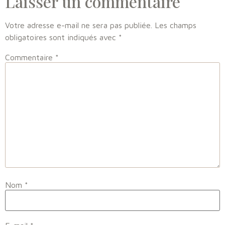
Laisser un commentaire
Votre adresse e-mail ne sera pas publiée.
Les champs
obligatoires sont indiqués avec
*
Commentaire
*
Nom
*