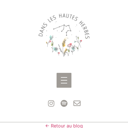
← Retour au blog